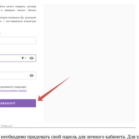
 необходимо придумать свой пароль для личного кабинета. Для 