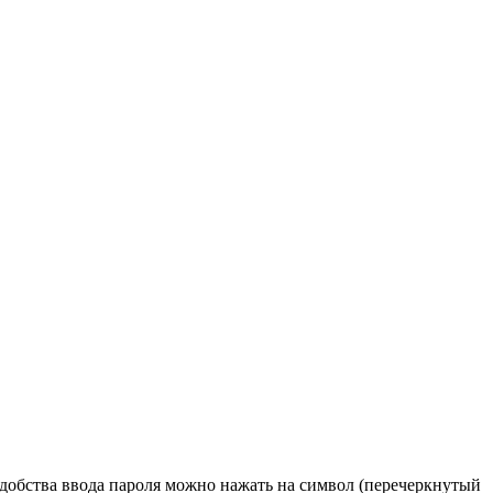
удобства ввода пароля можно нажать на символ (перечеркнутый