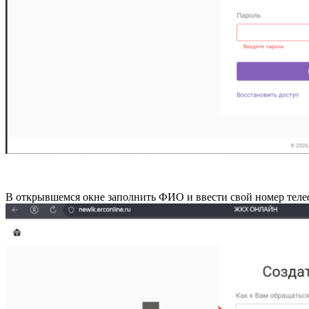
В открывшемся окне заполнить ФИО и ввести свой номер теле