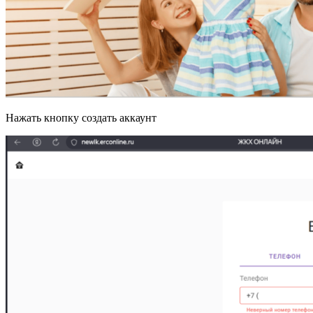
Нажать кнопку создать аккаунт