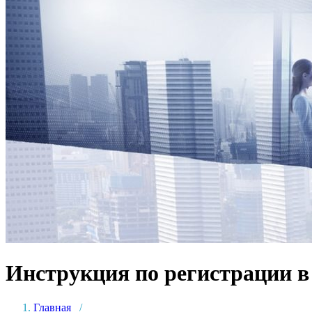
Инструкция по регистрации в 
Главная
/