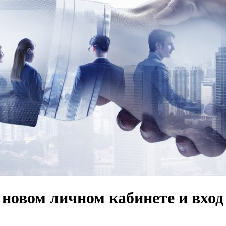
новом личном кабинете и вход 