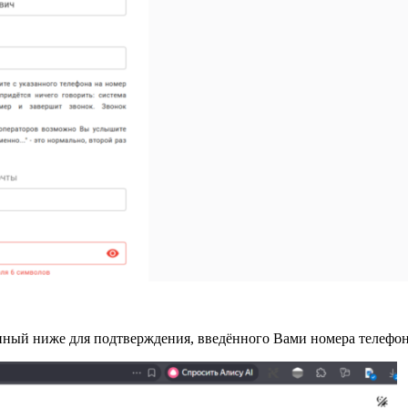
нный ниже для подтверждения, введённого Вами номера телефон