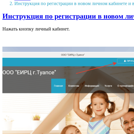
Инструкция по регистрации в новом личном кабинете и в
Инструкция по регистрации в новом лич
Нажать кнопку личный кабинет.