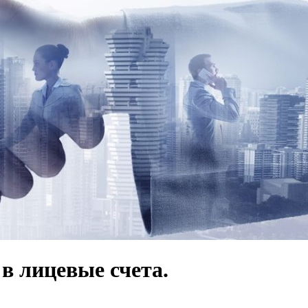
в лицевые счета.