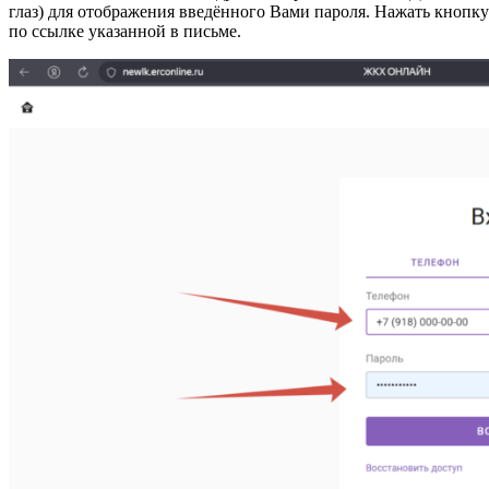
глаз) для отображения введённого Вами пароля. Нажать кнопк
по ссылке указанной в письме.