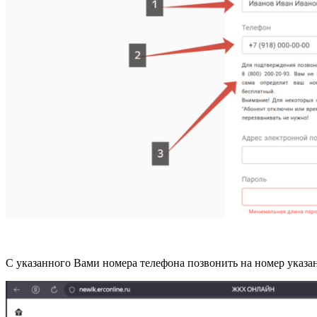
С указанного Вами номера телефона позвонить на номер указа