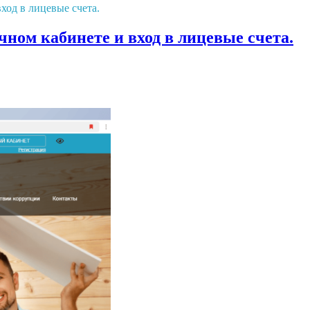
ход в лицевые счета.
ном кабинете и вход в лицевые счета.