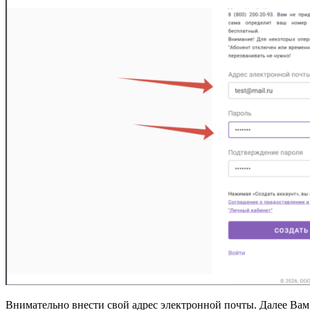
Внимательно внести свой адрес электронной почты. Далее Вам